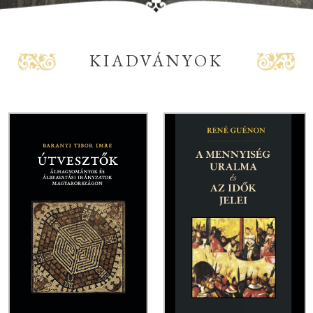
KIADVÁNYOK