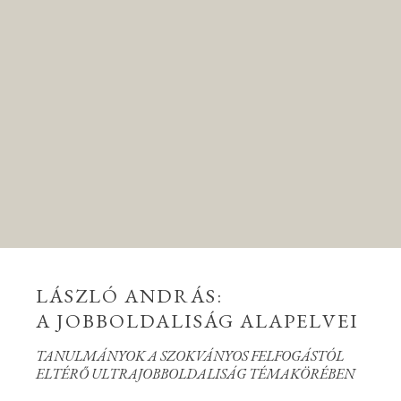
LÁSZLÓ ANDRÁS:
A JOBBOLDALISÁG ALAPELVEI
TANULMÁNYOK A SZOKVÁNYOS FELFOGÁSTÓL
ELTÉRŐ ULTRAJOBBOLDALISÁG TÉMAKÖRÉBEN