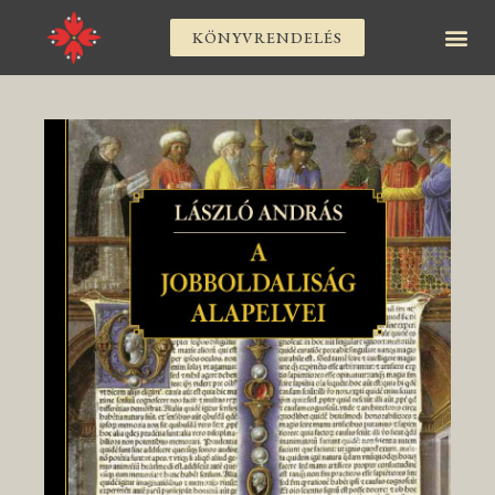
KÖNYVRENDELÉS