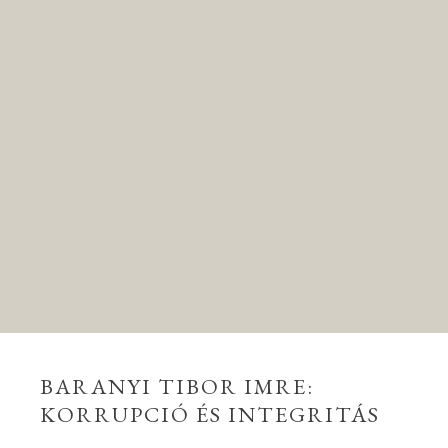
BARANYI TIBOR IMRE:
KORRUPCIÓ ÉS INTEGRITÁS