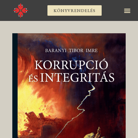
KÖNYVRENDELÉS