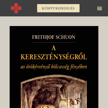
KÖNYVRENDELÉS