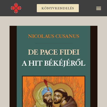
KÖNYVRENDELÉS