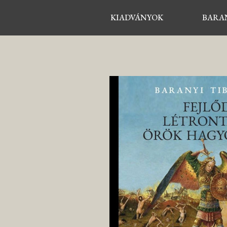
KIADVÁNYOK
BARAN