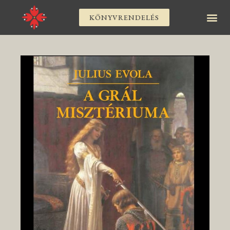
KÖNYVRENDELÉS