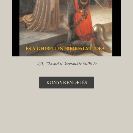
A/5, 228 oldal, kartonált 5000 Ft
KÖNYVRENDELÉS