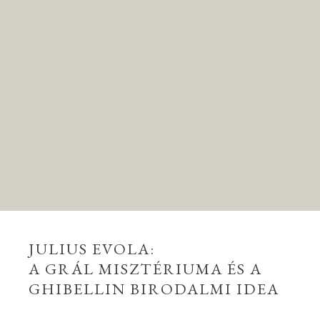
JULIUS EVOLA:
A GRÁL MISZTÉRIUMA ÉS A
GHIBELLIN BIRODALMI IDEA