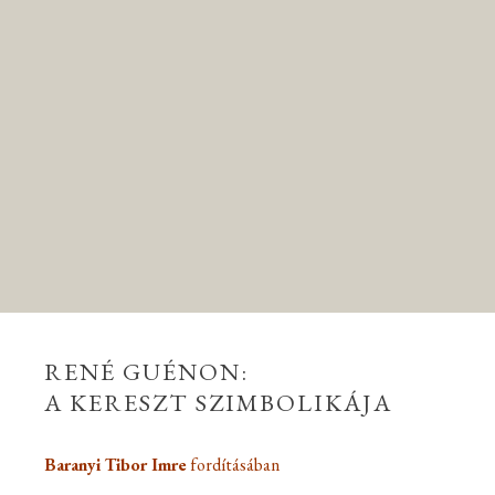
RENÉ GUÉNON:
A KERESZT SZIMBOLIKÁJA
Baranyi Tibor Imre
fordításában