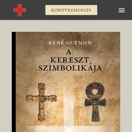
KÖNYVRENDELÉS