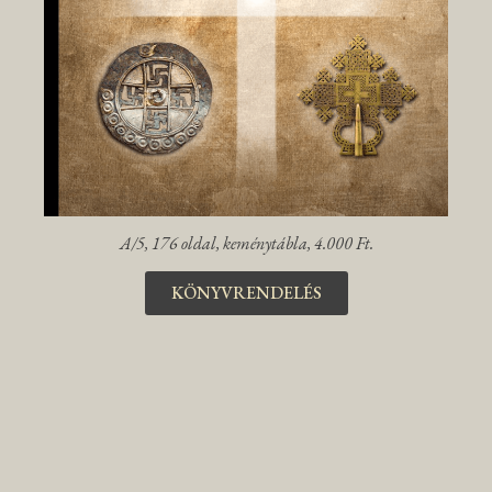
A/5, 176 oldal, keménytábla, 4.000 Ft.
KÖNYVRENDELÉS